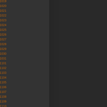
-1019
-1020
-1021
-1022
-1023
-1024
-1025
-1026
-1027
-1028
-1029
-1030
-1031
-1101
-1102
-1103
-1104
-1105
-1106
-1107
-1108
-1109
-1110