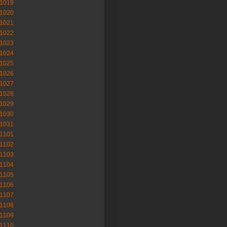
-1019
-1020
-1021
-1022
-1023
-1024
-1025
-1026
-1027
-1028
-1029
-1030
-1031
-1101
-1102
-1103
-1104
-1105
-1106
-1107
-1108
-1109
-1110