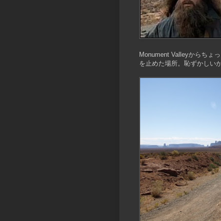
Monument Valley
を止めた場所。恥ずかしい