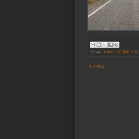
ラベル:
18-0929
,
UT
,
映画
,
自然
次の投稿