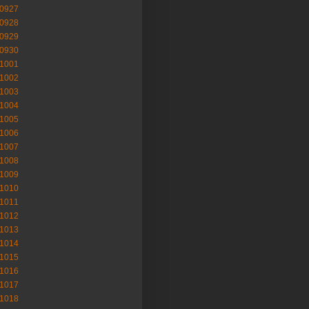
-0927
-0928
-0929
-0930
-1001
-1002
-1003
-1004
-1005
-1006
-1007
-1008
-1009
-1010
-1011
-1012
-1013
-1014
-1015
-1016
-1017
-1018