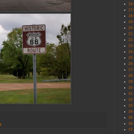
16
17
18
19
20
21
22
23
24
25
26
27
28
29
30
31
32
33
34
35
36
板
37