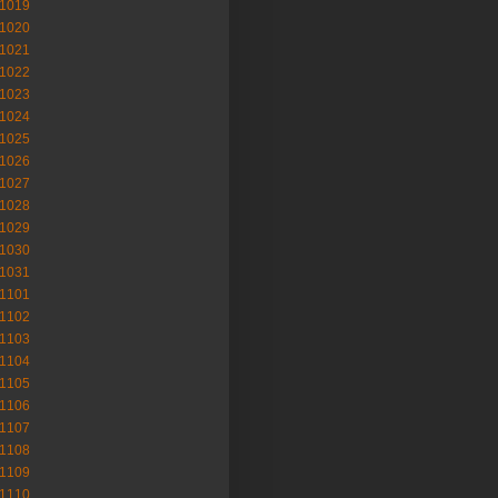
-1019
-1020
-1021
-1022
-1023
-1024
-1025
-1026
-1027
-1028
-1029
-1030
-1031
-1101
-1102
-1103
-1104
-1105
-1106
-1107
-1108
-1109
-1110