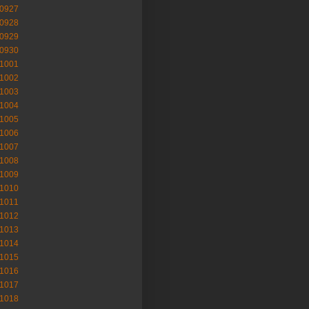
-0927
-0928
-0929
-0930
-1001
-1002
-1003
-1004
-1005
-1006
-1007
-1008
-1009
-1010
-1011
-1012
-1013
-1014
-1015
-1016
-1017
-1018