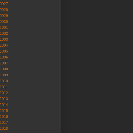
-0927
-0928
-0929
-0930
-1001
-1002
-1003
-1004
-1005
-1006
-1007
-1008
-1009
-1010
-1011
-1012
-1013
-1014
-1015
-1016
-1017
-1018