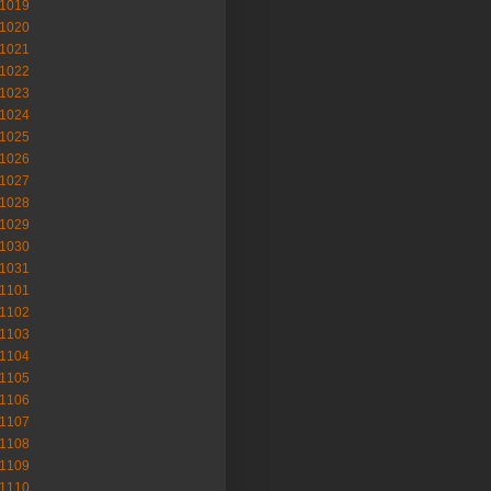
-1019
-1020
-1021
-1022
-1023
-1024
-1025
-1026
-1027
-1028
-1029
-1030
-1031
-1101
-1102
-1103
-1104
-1105
-1106
-1107
-1108
-1109
-1110