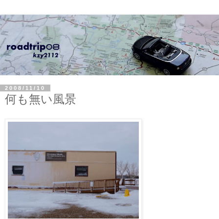
2008/11/10
何も無い風景