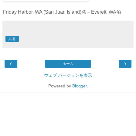
Friday Harbor, WA (San Juan Island)発－Everett, WA泊
共有
‹
›
ホーム
ウェブ バージョンを表示
Powered by
Blogger
.