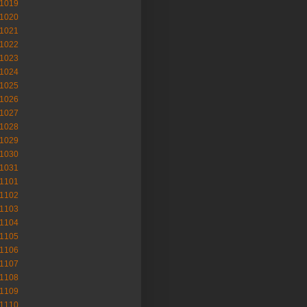
-1019
-1020
-1021
-1022
-1023
-1024
-1025
-1026
-1027
-1028
-1029
-1030
-1031
-1101
-1102
-1103
-1104
-1105
-1106
-1107
-1108
-1109
-1110