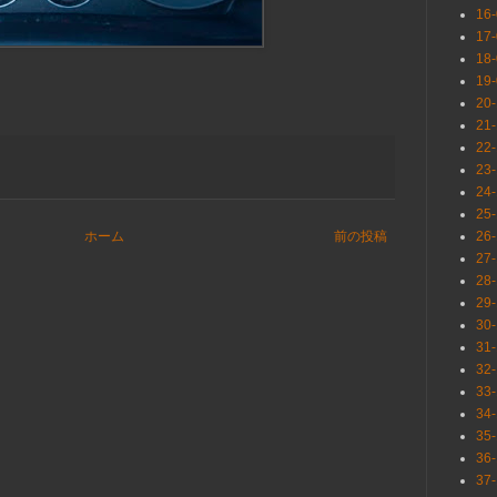
16
17
18
19
20
21
22
23
24
25
26
ホーム
前の投稿
27
28
29
30
31
32
33
34
35
36
37